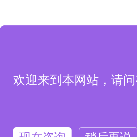
欢迎来到本网站，请问