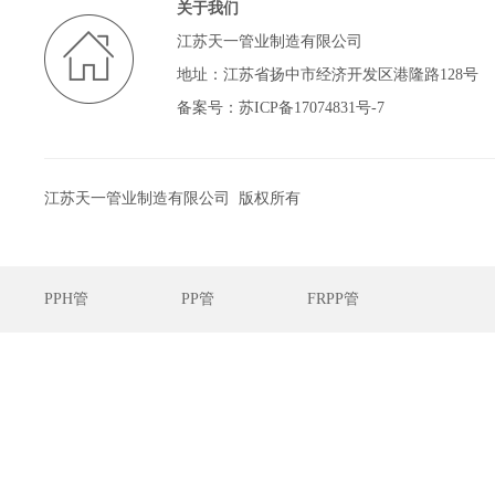
关于我们
江苏天一管业制造有限公司
地址：江苏省扬中市经济开发区港隆路128号
备案号：
苏ICP备17074831号-7
江苏天一管业制造有限公司 版权所有
PPH管
PP管
FRPP管