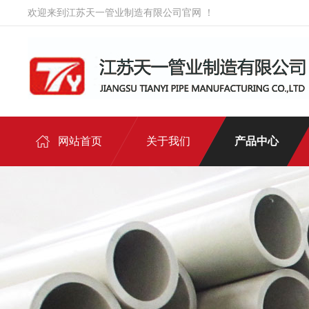
欢迎来到江苏天一管业制造有限公司官网 ！
网站首页
关于我们
产品中心