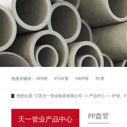
热搜关键词：
PPH管
PVDF管
FRPP管
PE管
您的位置:
江苏天一管业制造有限公司
>>
产品中心
>>
PP管、F
PP盘管
天一管业产品中心