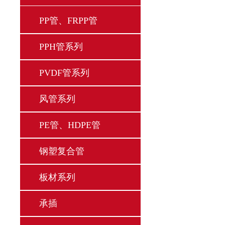
PP管、FRPP管
PPH管系列
PVDF管系列
风管系列
PE管、HDPE管
钢塑复合管
板材系列
承插